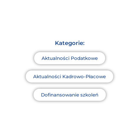
Kategorie:
Aktualności Podatkowe
Aktualności Kadrowo-Płacowe
Dofinansowanie szkoleń