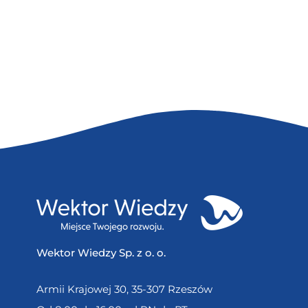
Wektor Wiedzy Sp. z o. o.
Armii Krajowej 30, 35-307 Rzeszów