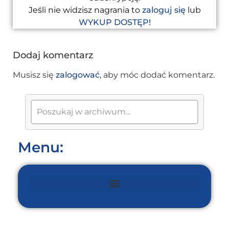
Jeśli nie widzisz nagrania to
zaloguj się
lub
WYKUP DOSTĘP!
Dodaj komentarz
Musisz się
zalogować
, aby móc dodać komentarz.
Menu: