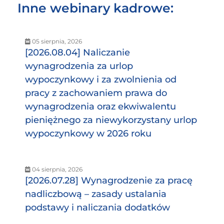
Inne webinary kadrowe:
05 sierpnia, 2026
[2026.08.04] Naliczanie
wynagrodzenia za urlop
wypoczynkowy i za zwolnienia od
pracy z zachowaniem prawa do
wynagrodzenia oraz ekwiwalentu
pieniężnego za niewykorzystany urlop
wypoczynkowy w 2026 roku
04 sierpnia, 2026
[2026.07.28] Wynagrodzenie za pracę
nadliczbową – zasady ustalania
podstawy i naliczania dodatków