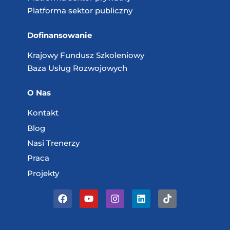
Platforma sektor publiczny
Dofinansowanie
Krajowy Fundusz
Szkoleniowy
Baza Usług
Rozwojowych
O Nas
Kontakt
Blog
Nasi Trenerzy
Praca
Projekty